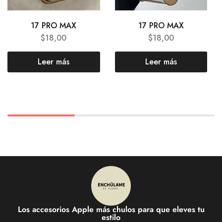
17 PRO MAX
17 PRO MAX
$
18,00
$
18,00
Leer más
Leer más
Los accesorios Apple más chulos para que eleves tu
estilo